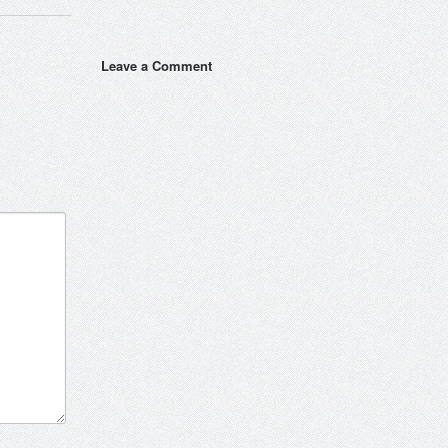
Leave a Comment