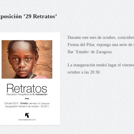
posición ’29 Retratos’
Durante este mes de octubre, coincidie
Fiestas del Pilar, expongo una serie de 
Bar ‘Entalto’ de Zaragoza.
La inauguración tendrá lugar el viernes
octubre a las 20:30.